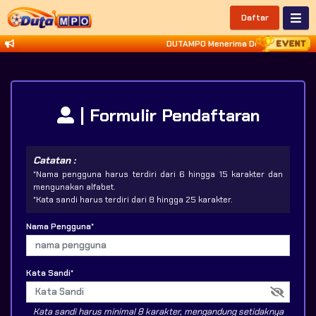
Daftar
DUTAMPO Menerima Deposit Lebih Mu
| Formulir Pendaftaran
Catatan :
*Nama pengguna harus terdiri dari 6 hingga 15 karakter dan
mengunakan alfabet.
*Kata sandi harus terdiri dari 8 hingga 25 karakter.
Nama Pengguna*
Kata Sandi*
Kata sandi harus minimal 8 karakter, mengandung setidaknya