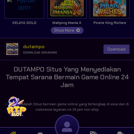
XELAYA GOLD
Mahjong Mania X
Pirate King Riches
Show More
dutampo
Download
DOWNLOAD SEKARANG
DUTAMPO Situs Yang Menyediakan
Tempat Sarana Bermain Game Online 24
Jam
Dutampo
adalah Situs bermain game online yang terlengkap di asia dan di
indonesia layanan cs 24 jam non stop